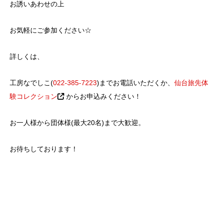
お誘いあわせの上
お気軽にご参加ください☆
詳しくは、
工房なでしこ(
022-385-7223
)までお電話いただくか、
仙台旅先体
験コレクション
からお申込みください！
お一人様から団体様(最大20名)まで大歓迎。
お待ちしております！