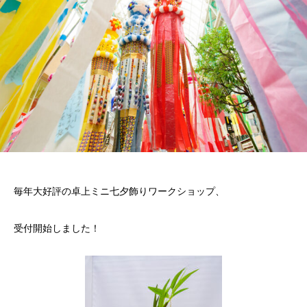
毎年大好評の卓上ミニ七夕飾りワークショップ、
受付開始しました！