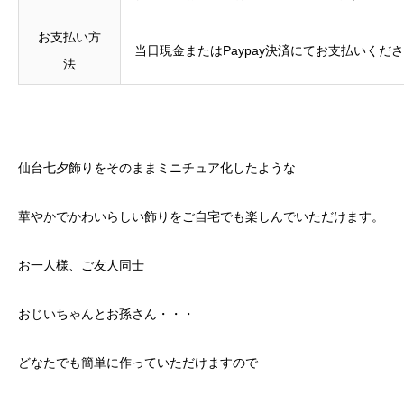
お支払い方
当日現金またはPaypay決済にてお支払いくだ
法
仙台七夕飾りをそのままミニチュア化したような
華やかでかわいらしい飾りをご自宅でも楽しんでいただけます。
お一人様、ご友人同士
おじいちゃんとお孫さん・・・
どなたでも簡単に作っていただけますので