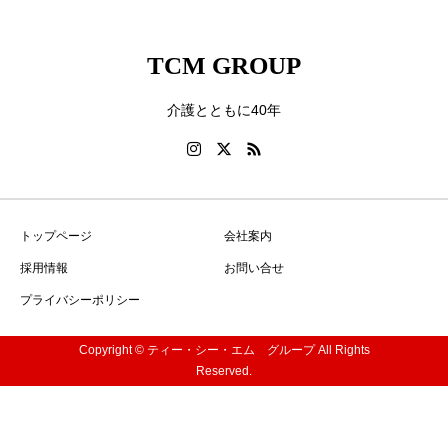
TCM GROUP
介護とともに40年
トップページ
会社案内
採用情報
お問い合せ
プライバシーポリシー
Copyright © ティー・シー・エム グループ All Rights
Reserved.