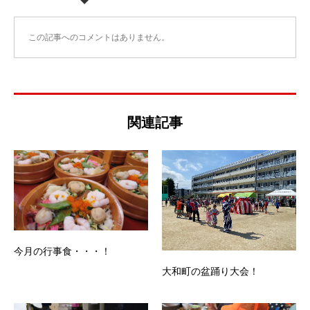
この記事へのコメントはありません。
関連記事
今月の行事食・・・！
大和町の盆踊り大会！