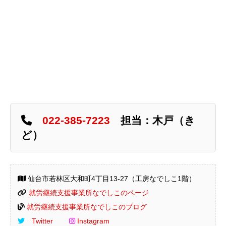
022-385-7223
担当：木戸（き
ど）
仙台市若林区大和町4丁目13-27（工房なでしこ1階）
就労継続支援事業所なでしこのページ
就労継続支援事業所なでしこのブログ
Twitter
Instagram