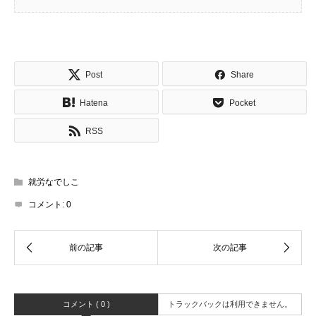
Post
Share
Hatena
Pocket
RSS
就労なでしこ
コメント:
0
コメント ( 0 )
トラックバックは利用できません。