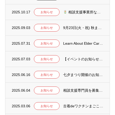
2025.10.17
相談支援事業所なでしこよりご案内
お知らせ
2025.09.03
9月23日(火・祝) 秋まつり開催のお知らせ
お知らせ
2025.07.31
Learn About Elder Care and Disability Suppo...
お知らせ
2025.07.03
【イベントのお知らせ】7月5日(土) 七夕まつり開催のご案内
お知らせ
2025.06.16
七夕まつり開催のお知らせ
お知らせ
2025.06.04
相談支援専門員を募集中です！
お知らせ
2025.03.06
古着deワクチンまごころプロジェクトの古着受付終了のお知らせ
お知らせ