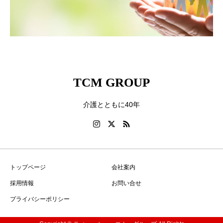
TCM GROUP
介護とともに40年
トップページ
会社案内
採用情報
お問い合せ
プライバシーポリシー