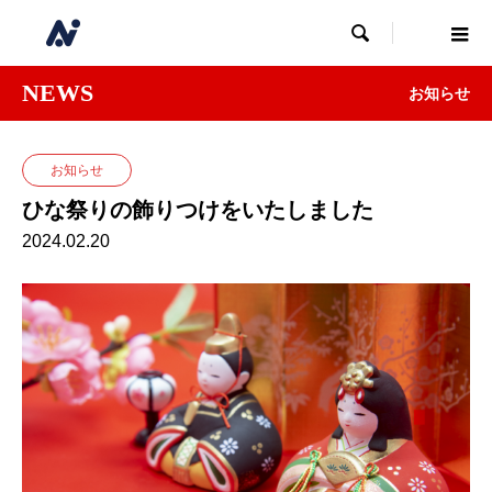

NEWS
お知らせ
お知らせ
ひな祭りの飾りつけをいたしました
2024.02.20