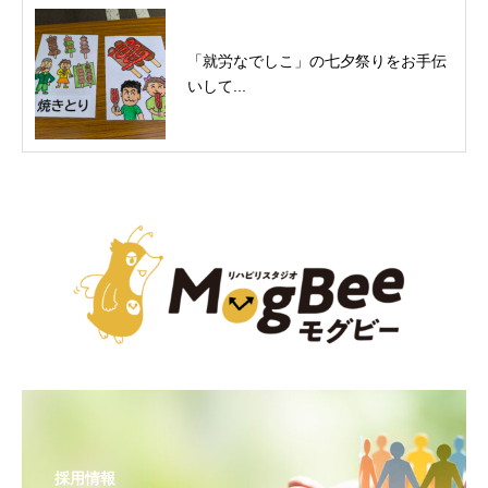
「就労なでしこ」の七夕祭りをお手伝
いして...
採用情報