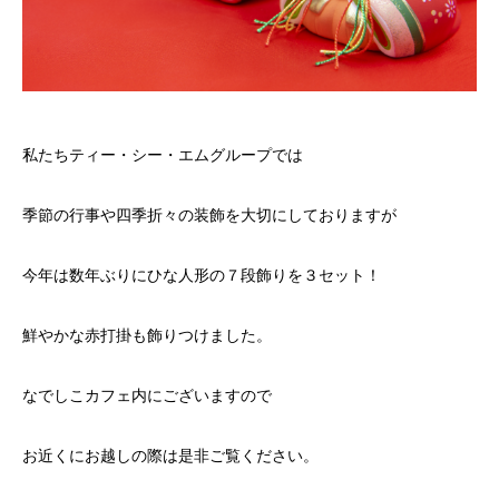
私たちティー・シー・エムグループでは
季節の行事や四季折々の装飾を大切にしておりますが
今年は数年ぶりにひな人形の７段飾りを３セット！
鮮やかな赤打掛も飾りつけました。
なでしこカフェ内にございますので
お近くにお越しの際は是非ご覧ください。