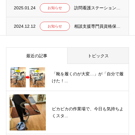
2025.01.24
訪問看護ステーション「いろのは」休止のお知らせ
お知らせ
2024.12.12
相談支援専門員資格保有者の方へ
お知らせ
最近の記事
トピックス
「靴を履くのが大変…」が「自分で履
けた！...
ピカピカの作業場で、今日も気持ちよ
くスタ...