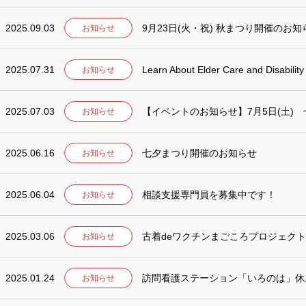
2025.09.03
9月23日(火・祝) 秋まつり開催のお知
お知らせ
2025.07.31
Learn About Elder Care and Disability
お知らせ
2025.07.03
【イベントのお知らせ】7月5日(土)
お知らせ
2025.06.16
七夕まつり開催のお知らせ
お知らせ
2025.06.04
相談支援専門員を募集中です！
お知らせ
2025.03.06
古着deワクチンまごころプロジェク
お知らせ
2025.01.24
訪問看護ステーション「いろのは」休
お知らせ