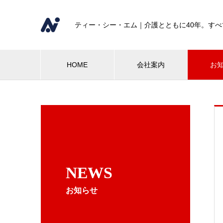
ティー・シー・エム｜介護とともに40年。す
HOME
会社案内
お
NEWS
お知らせ