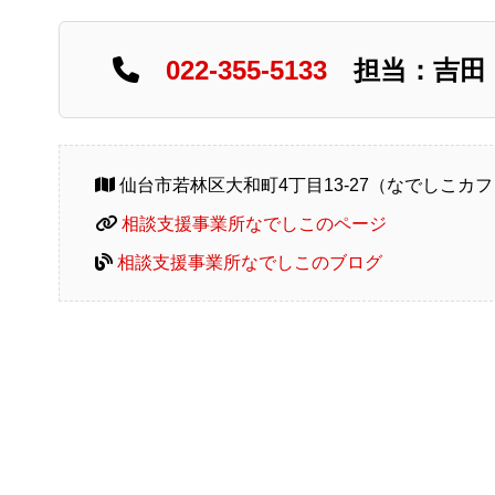
022-355-5133
担当：吉田
仙台市若林区大和町4丁目13-27（なでしこカフ
相談支援事業所なでしこのページ
相談支援事業所なでしこのブログ