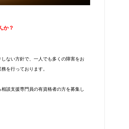
んか？
りしない方針で、一人でも多くの障害をお
業務を行っております。
る相談支援専門員の有資格者の方を募集し