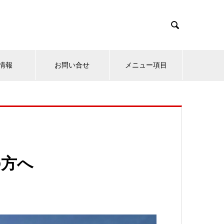

情報
お問い合せ
メニュー項目
の方へ