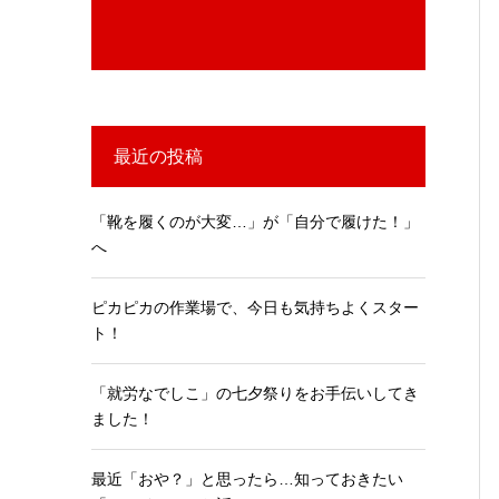
最近の投稿
「靴を履くのが大変…」が「自分で履けた！」
へ
ピカピカの作業場で、今日も気持ちよくスター
ト！
「就労なでしこ」の七夕祭りをお手伝いしてき
ました！
最近「おや？」と思ったら…知っておきたい