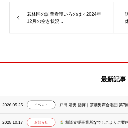
若林区の訪問看護いろのは＜2024年
12月の空き状況...
最新記事
2026.05.25
戸田 靖男 指揮｜茶畑男声合唱団 第7
イベント
2025.10.17
相談支援事業所なでしこよりご案
お知らせ