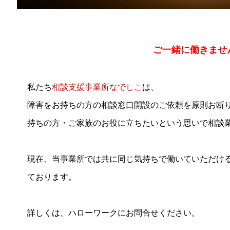
ご一緒に働きませ
私たち
相談支援事業所なでしこ
は、
障害をお持ちの方の相談窓口開設のご依頼を原則お断
持ちの方・ご家族のお役に立ちたいという思いで相談
現在、当事業所では共に同じ気持ちで働いていただけ
ております。
詳しくは、ハローワークにお問合せください。