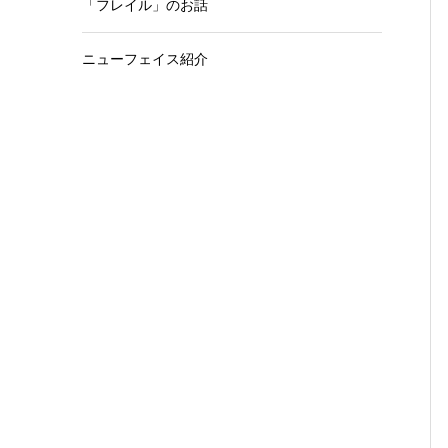
「フレイル」のお話
ニューフェイス紹介