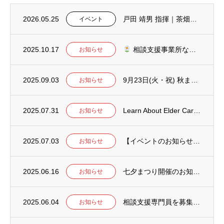
2026.05.25
戸田 靖男 指揮｜茶畑男声合唱団 第7回演奏会 のお知らせ
イベント
2025.10.17
相談支援事業所なでしこよりご案内
お知らせ
2025.09.03
9月23日(火・祝) 秋まつり開催のお知らせ
お知らせ
2025.07.31
Learn About Elder Care and Disability Suppo...
お知らせ
2025.07.03
【イベントのお知らせ】7月5日(土) 七夕まつり開催のご案内
お知らせ
2025.06.16
七夕まつり開催のお知らせ
お知らせ
2025.06.04
相談支援専門員を募集中です！
お知らせ