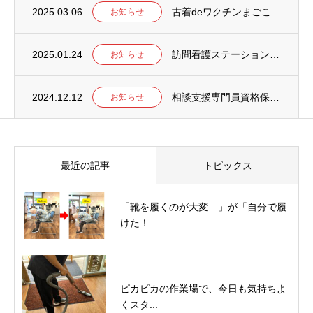
2025.03.06
古着deワクチンまごころプロジェクトの古着受付終了のお知らせ
お知らせ
2025.01.24
訪問看護ステーション「いろのは」休止のお知らせ
お知らせ
2024.12.12
相談支援専門員資格保有者の方へ
お知らせ
最近の記事
トピックス
「靴を履くのが大変…」が「自分で履
けた！...
ピカピカの作業場で、今日も気持ちよ
くスタ...