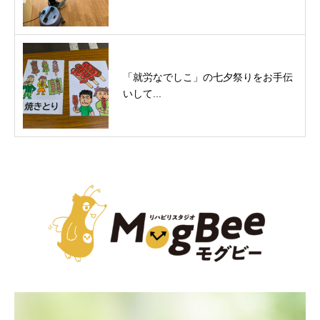
「就労なでしこ」の七夕祭りをお手伝
いして...