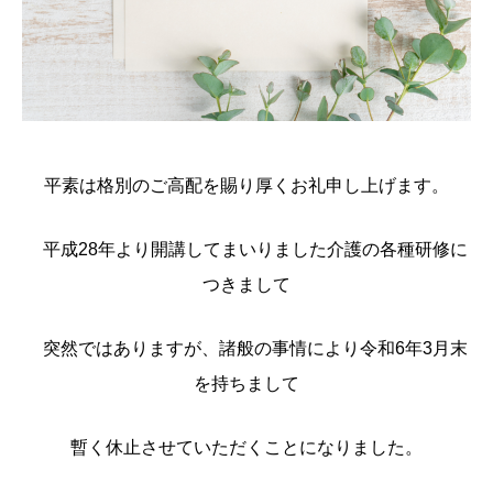
平素は格別のご高配を賜り厚くお礼申し上げます。
平成28年より開講してまいりました介護の各種研修に
つきまして
突然ではありますが、諸般の事情により令和6年3月末
を持ちまして
暫く休止させていただくことになりました。