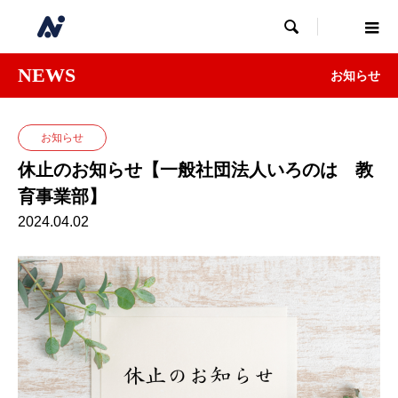

NEWS
お知らせ
お知らせ
休止のお知らせ【一般社団法人いろのは 教
育事業部】
2024.04.02