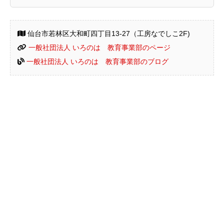
仙台市若林区大和町四丁目13-27（工房なでしこ2F)
一般社団法人 いろのは 教育事業部のページ
一般社団法人 いろのは 教育事業部のブログ