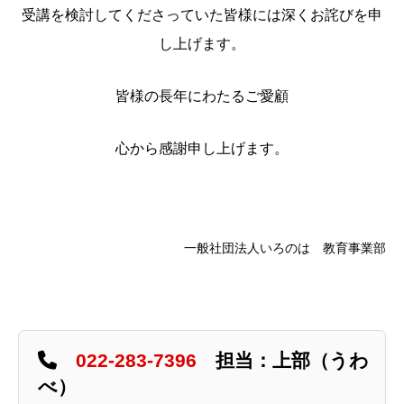
受講を検討してくださっていた皆様には深くお詫びを申
し上げます。
皆様の長年にわたるご愛顧
心から感謝申し上げます。
一般社団法人いろのは 教育事業部
022-283-7396
担当：上部（うわ
べ）