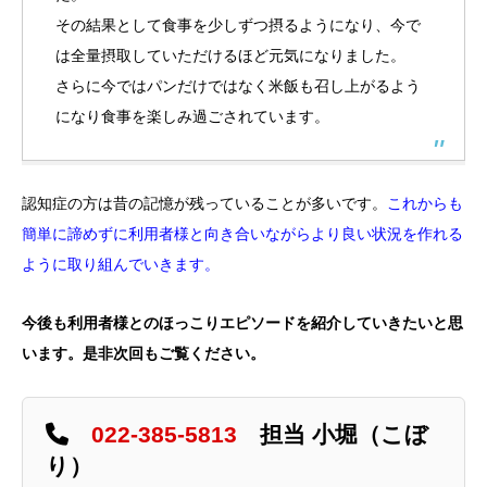
その結果として食事を少しずつ摂るようになり、今で
は全量摂取していただけるほど元気になりました。
さらに今ではパンだけではなく米飯も召し上がるよう
になり食事を楽しみ過ごされています。
認知症の方は昔の記憶が残っていることが多いです。
これからも
簡単に諦めずに利用者様と向き合いながらより良い状況を作れる
ように取り組んでいきます。
今後も利用者様とのほっこりエピソードを紹介していきたいと思
います。是非次回もご覧ください。
022-385-5813
担当 小堀（こぼ
り）