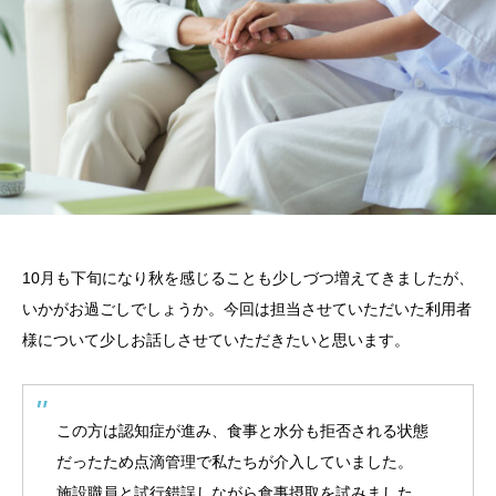
10月も下旬になり秋を感じることも少しづつ増えてきましたが、
いかがお過ごしでしょうか。今回は担当させていただいた利用者
様について少しお話しさせていただきたいと思います。
この方は認知症が進み、食事と水分も拒否される状態
だったため点滴管理で私たちが介入していました。
施設職員と試行錯誤しながら食事摂取を試みました