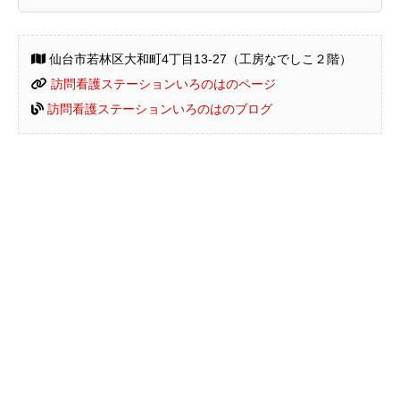
仙台市若林区大和町4丁目13-27（工房なでしこ２階）
訪問看護ステーションいろのはのページ
訪問看護ステーションいろのはのブログ