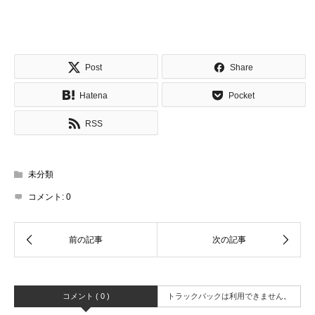
Post
Share
Hatena
Pocket
RSS
未分類
コメント:
0
コメント ( 0 )
トラックバックは利用できません。