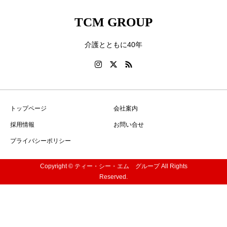
TCM GROUP
介護とともに40年
トップページ
会社案内
採用情報
お問い合せ
プライバシーポリシー
Copyright © ティー・シー・エム グループ All Rights
Reserved.