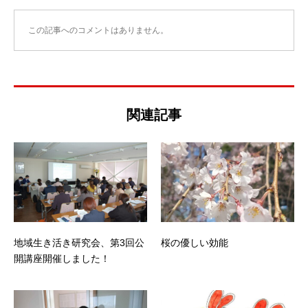
この記事へのコメントはありません。
関連記事
地域生き活き研究会、第3回公
桜の優しい効能
開講座開催しました！