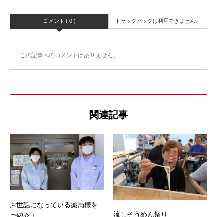
コメント ( 0 )
トラックバックは利用できません。
この記事へのコメントはありません。
関連記事
お世話になっている薬局様を
流しそうめん祭り
ご紹介！