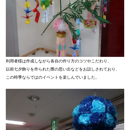
利用者様は作成しながら各自の作り方のコツやこだわり、
以前七夕飾りを作られた際の思い出などをお話しされており、
この時季ならではのイベントを楽しんでいました。