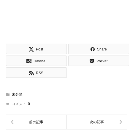
Post
Share
Hatena
Pocket
RSS
未分類
コメント:
0