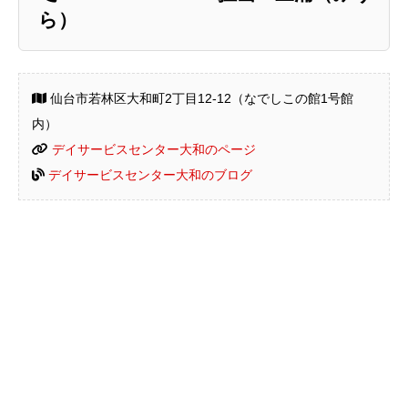
ら）
仙台市若林区大和町2丁目12-12（なでしこの館1号館
内）
デイサービスセンター大和のページ
デイサービスセンター大和のブログ