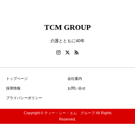
TCM GROUP
介護とともに40年
トップページ
会社案内
採用情報
お問い合せ
プライバシーポリシー
Copyright © ティー・シー・エム グループ All Rights
Reserved.